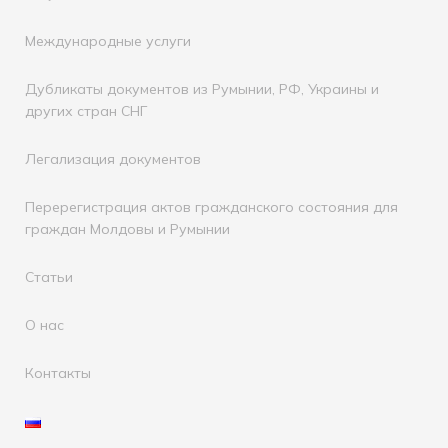
Международные услуги
Дубликаты документов из Румынии, РФ, Украины и
других стран СНГ
Легализация документов
Перерегистрация актов гражданского состояния для
граждан Молдовы и Румынии
Статьи
О нас
Контакты