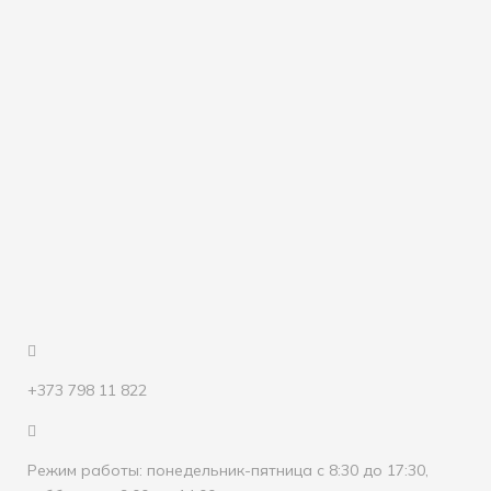
+373 798 11 822
Режим работы: понедельник-пятница с 8:30 до 17:30,