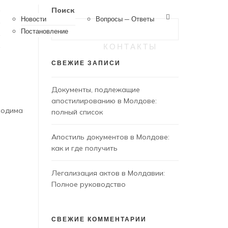
Поиск
Новости
Вопросы — Ответы
Постановление
КОНТАКТЫ
СВЕЖИЕ ЗАПИСИ
Документы, подлежащие
апостилированию в Молдове:
ходима
полный список
Апостиль документов в Молдове:
как и где получить
Легализация актов в Молдавии:
Полное руководство
СВЕЖИЕ КОММЕНТАРИИ