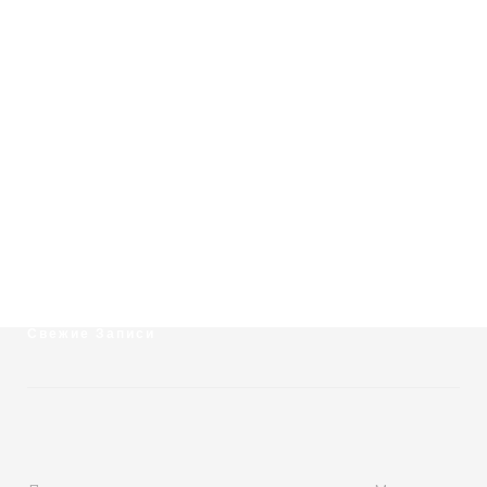
Свежие Записи