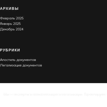
АРХИВЫ
Февраль 2025
Январь 2025
Декабрь 2024
РУБРИКИ
Апостиль документов
Легализация документов
Мы — эксперты в апостилизации и легализации. Гарантируем