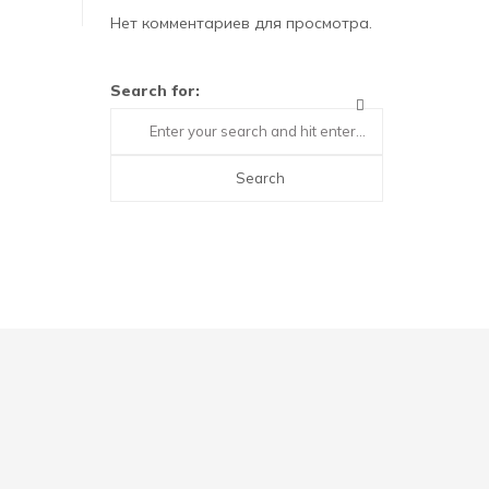
Нет комментариев для просмотра.
Search for: